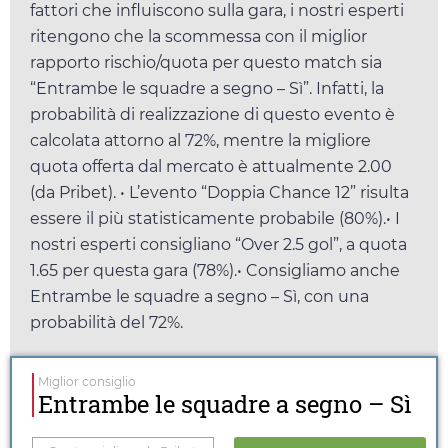
fattori che influiscono sulla gara, i nostri esperti
ritengono che la scommessa con il miglior
rapporto rischio/quota per questo match sia
“Entrambe le squadre a segno – Sì”. Infatti, la
probabilità di realizzazione di questo evento è
calcolata attorno al 72%, mentre la migliore
quota offerta dal mercato è attualmente
2.00
(da
Pribet
). • L’evento “Doppia Chance 12” risulta
essere il più statisticamente probabile (80%).• I
nostri esperti consigliano “Over 2.5 gol”, a quota
1.65
per questa gara (78%).• Consigliamo anche
Entrambe le squadre a segno – Sì, con una
probabilità del 72%.
Miglior consiglio
Entrambe le squadre a segno – Sì