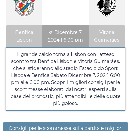
Benfica
Dicembre 7,
Vitoria
Lisbon
2024
|
6:00 pm
Guimarães
Il grande calcio torna a Lisbon con l’atteso
scontro tra Benfica Lisbon e Vitoria Guimarães,
che si sfideranno allo stadio Estadio do Sport
Lisboa e Benfica
Sabato
Dicembre 7, 2024 6:00
pm
alle
6:00 pm
. Scopri i migliori consigli per le
scommesse elaborati dai nostri esperti sulla
base dei pronostici più attendibili e delle quote
più golose.
Consigli per le scommesse sulla partita e migliori