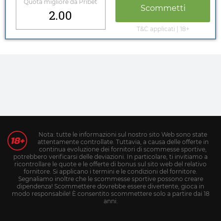
Quota migliore da
Pribet
Scommetti
2.00
T&C applicati | 18+
Nota: tutte le informazioni sul nostro sito Web sono state
attentamente controllate. Tuttavia, a causa delle offerte in
continua evoluzione dei fornitori di scommesse sportive,
potrebbero verificarsi delle deviazioni. In particolare, ti invitiamo a
ricontrollare le quote e le offerte di bonus sul sito web del relativo
fornitore. Si applicano i termini e le condizioni del fornitore.
Segnaliamo inoltre che le scommesse sportive possono creare
dipendenza! Scommettere dovrebbe essere divertente, gioca in
modo responsabile! È consentito scommettere solo a partire dai 18
anni.