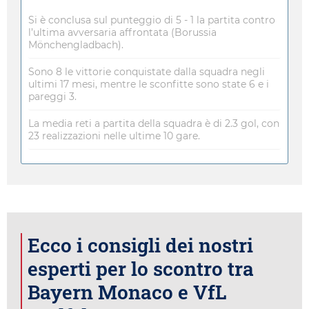
Si è conclusa sul punteggio di 5 - 1 la partita contro
l’ultima avversaria affrontata (Borussia
Mönchengladbach).
Sono 8 le vittorie conquistate dalla squadra negli
ultimi 17 mesi, mentre le sconfitte sono state 6 e i
pareggi 3.
La media reti a partita della squadra è di 2.3 gol, con
23 realizzazioni nelle ultime 10 gare.
Ecco i consigli dei nostri
esperti per lo scontro tra
Bayern Monaco e VfL