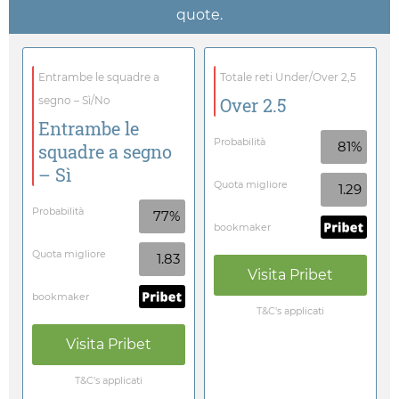
quote.
Entrambe le squadre a
Totale reti Under/Over 2,5
segno – Sì/No
Over 2.5
Entrambe le
Probabilità
81%
squadre a segno
– Sì
Quota migliore
1.29
Probabilità
77%
bookmaker
Quota migliore
1.83
Visita
Pribet
bookmaker
T&C's applicati
Visita
Pribet
T&C's applicati