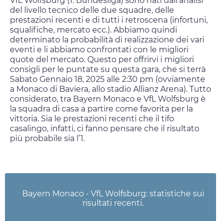
VfL Wolfsburg (1. Bundesliga) sono nati dall’analisi
del livello tecnico delle due squadre, delle
prestazioni recenti e di tutti i retroscena (infortuni,
squalifiche, mercato ecc.). Abbiamo quindi
determinato la probabilità di realizzazione dei vari
eventi e li abbiamo confrontati con le migliori
quote del mercato. Questo per offrirvi i migliori
consigli per le puntate su questa gara, che si terrà
Sabato
Gennaio 18, 2025
alle
2:30 pm
(ovviamente
a Monaco di Baviera, allo stadio Allianz Arena). Tutto
considerato, tra Bayern Monaco e VfL Wolfsburg è
la squadra di casa a partire come favorita per la
vittoria. Sia le prestazioni recenti che il tifo
casalingo, infatti, ci fanno pensare che il risultato
più probabile sia l’1.
Bayern Monaco - VfL Wolfsburg: statistiche sui
risultati recenti.