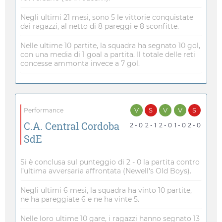
Negli ultimi 21 mesi, sono 5 le vittorie conquistate
dai ragazzi, al netto di 8 pareggi e 8 sconfitte.
Nelle ultime 10 partite, la squadra ha segnato 10 gol,
con una media di 1 goal a partita. Il totale delle reti
concesse ammonta invece a 7 gol.
V
S
V
V
S
Performance
C.A. Central Cordoba
2 - 0
2 - 1
2 - 0
1 - 0
2 - 0
SdE
Si è conclusa sul punteggio di 2 - 0 la partita contro
l’ultima avversaria affrontata (Newell's Old Boys).
Negli ultimi 6 mesi, la squadra ha vinto 10 partite,
ne ha pareggiate 6 e ne ha vinte 5.
Nelle loro ultime 10 gare, i ragazzi hanno segnato 13