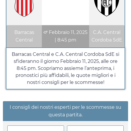
Barracas
Febbraio 11, 2025
C.A. Central
Central
|
8:45 pm
Cordoba SdE
Barracas Central e C.A. Central Cordoba SdE si
sfideranno il giorno
Febbraio 11, 2025
, alle ore
8:45 pm
. Scopriamo assieme l’anteprima, i
pronostici più affidabili, le quote migliori e i
nostri consigli per le scommesse!
I consigli dei nostri esperti per le scommesse su
questa partita.