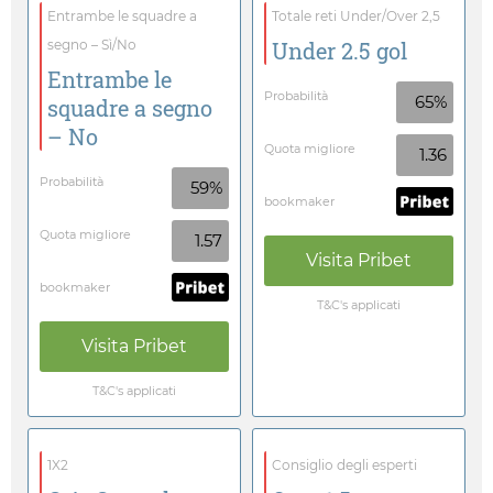
Entrambe le squadre a
Totale reti Under/Over 2,5
segno – Sì/No
Under 2.5 gol
Entrambe le
Probabilità
65%
squadre a segno
– No
Quota migliore
1.36
Probabilità
59%
bookmaker
Quota migliore
1.57
Visita
Pribet
bookmaker
T&C's applicati
Visita
Pribet
T&C's applicati
1X2
Consiglio degli esperti