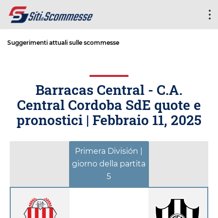
Suggerimenti attuali sulle scommesse
Barracas Central - C.A.
Central Cordoba SdE quote e
pronostici |
Febbraio 11, 2025
Primera División |
giorno della partita
5