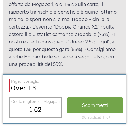
offerta da
Megapari
, è di
1.62
. Sulla carta, il
rapporto tra rischio e beneficio è quindi ottimo,
ma nello sport non si è mai troppo vicini alla
certezza. • L’evento “Doppia Chance X2” risulta
essere il più statisticamente probabile (73%). • I
nostri esperti consigliano “Under 2.5 gol gol”, a
quota
1.36
per questa gara (65%). • Consigliamo
anche Entrambe le squadre a segno – No, con
una probabilità del 59%.
Miglior consiglio
Over 1.5
Quota migliore da
Megapari
Scommetti
1.62
T&C applicati | 18+