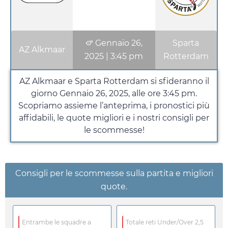
Gennaio 26,
Sparta
AZ Alkmaar
2025
|
3:45 pm
Rotterdam
AZ Alkmaar e Sparta Rotterdam si sfideranno il
giorno
Gennaio 26, 2025
, alle ore
3:45 pm
.
Scopriamo assieme l’anteprima, i pronostici più
affidabili, le quote migliori e i nostri consigli per
le scommesse!
Consigli per le scommesse sulla partita e migliori
quote.
Entrambe le squadre a
Totale reti Under/Over 2,5