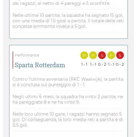
dai ragazzi, al netto di 4 pareggi e 5 sconfitte.
Nelle ultime 10 partite, la squadra ha segnato 15 gol,
con una media di 1.5 goal a partita. Il totale delle reti
concesse ammonta invece a 5 gol.
P
P
S
P
S
Performance
Sparta Rotterdam
1 - 1
1 - 1
0 - 2
1 - 1
0 - 2
Contro l’ultima avversaria (RKC Waalwijk), la partita
si è conclusa sul punteggio di 1 - 1.
Negli ultimi 6 mesi, la squadra ha vinto 2 partite, ne
ha pareggiate 8 e ne ha vinte 9.
Nelle loro ultime 10 gare, i ragazzi hanno segnato 5
gol. Di conseguenza, la loro media reti a partita è di
0.5 gol.