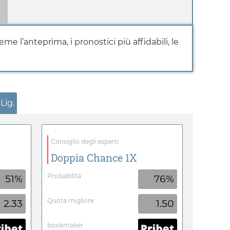
me l’anteprima, i pronostici più affidabili, le
Lig.
Consiglio degli esperti
Doppia Chance 1X
Probabilità
51%
76%
Quota migliore
2.33
1.50
bookmaker