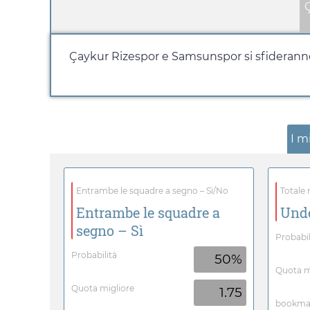
Çaykur Rizespor e Samsunspor si sfideranno
I m
Entrambe le squadre a segno – Sì/No
Totale 
Entrambe le squadre a
Unde
segno – Sì
Probabil
Probabilità
50%
Quota m
Quota migliore
1.75
bookma