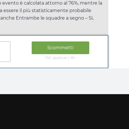
o evento è calcolata attorno al 76%, mentre la
ta essere il più statisticamente probabile
 anche Entrambe le squadre a segno – Sì,
Scommetti
T&C applicati | 18+