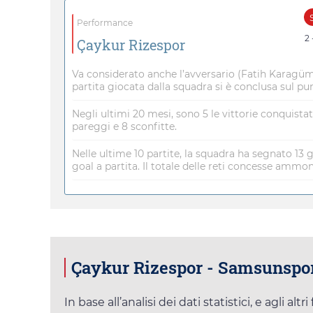
Performance
2 
Çaykur Rizespor
Va considerato anche l’avversario (Fatih Karagümr
partita giocata dalla squadra si è conclusa sul pun
Negli ultimi 20 mesi, sono 5 le vittorie conquistate
pareggi e 8 sconfitte.
Nelle ultime 10 partite, la squadra ha segnato 13 g
goal a partita. Il totale delle reti concesse ammon
Çaykur Rizespor - Samsunspor: 
In base all’analisi dei dati statistici, e agli 