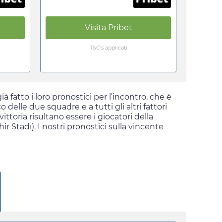
Visita
Pribet
T&C's applicati
 fatto i loro pronostici per l’incontro, che è
ico delle due squadre e a tutti gli altri fattori
vittoria risultano essere i giocatori della
r Stadı). I nostri pronostici sulla vincente