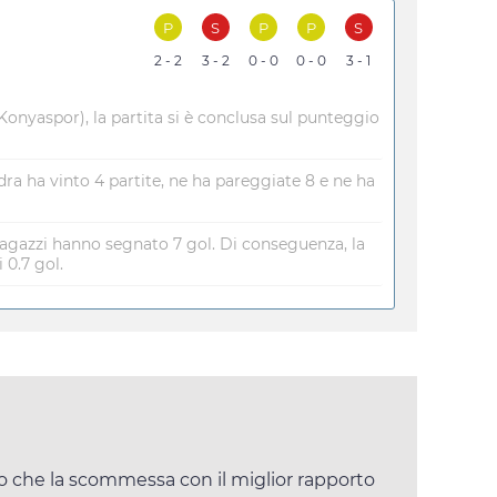
P
S
P
P
S
2 - 2
3 - 2
0 - 0
0 - 0
3 - 1
Konyaspor), la partita si è conclusa sul punteggio
dra ha vinto 4 partite, ne ha pareggiate 8 e ne ha
 ragazzi hanno segnato 7 gol. Di conseguenza, la
 0.7 gol.
engono che la scommessa con il miglior rapporto