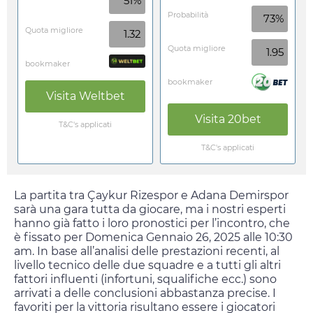
51%
Probabilità
73%
Quota migliore
1.32
Quota migliore
1.95
bookmaker
bookmaker
Visita
Weltbet
Visita
20bet
T&C's applicati
T&C's applicati
La partita tra Çaykur Rizespor e Adana Demirspor
sarà una gara tutta da giocare, ma i nostri esperti
hanno già fatto i loro pronostici per l’incontro, che
è fissato per
Domenica
Gennaio 26, 2025
alle
10:30
am
. In base all’analisi delle prestazioni recenti, al
livello tecnico delle due squadre e a tutti gli altri
fattori influenti (infortuni, squalifiche ecc.) sono
arrivati a delle conclusioni abbastanza precise. I
favoriti per la vittoria risultano essere i giocatori