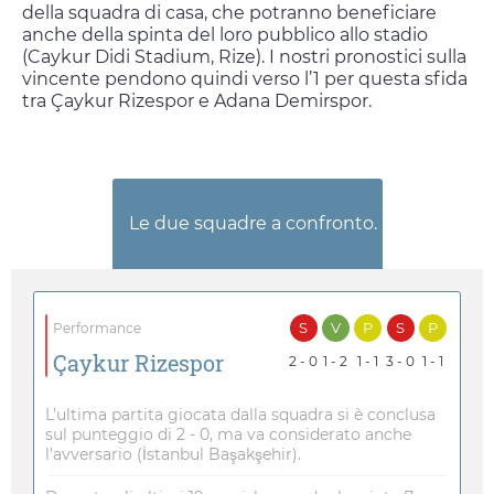
della squadra di casa, che potranno beneficiare
anche della spinta del loro pubblico allo stadio
(Caykur Didi Stadium, Rize). I nostri pronostici sulla
vincente pendono quindi verso l’1 per questa sfida
tra Çaykur Rizespor e Adana Demirspor.
Le due squadre a confronto.
S
V
P
S
P
Performance
Çaykur Rizespor
2 - 0
1 - 2
1 - 1
3 - 0
1 - 1
L’ultima partita giocata dalla squadra si è conclusa
sul punteggio di 2 - 0, ma va considerato anche
l’avversario (İstanbul Başakşehir).