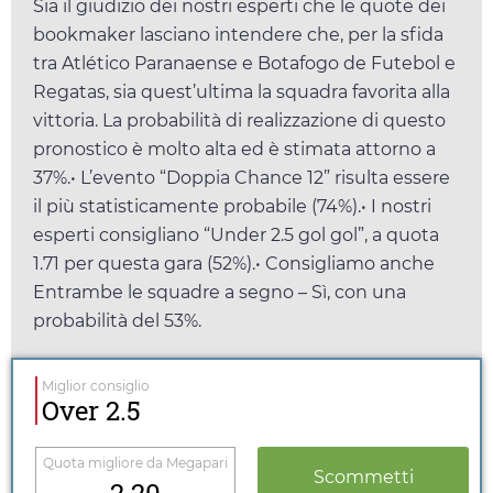
Sia il giudizio dei nostri esperti che le quote dei
bookmaker lasciano intendere che, per la sfida
tra Atlético Paranaense e Botafogo de Futebol e
Regatas, sia quest’ultima la squadra favorita alla
vittoria. La probabilità di realizzazione di questo
pronostico è molto alta ed è stimata attorno a
37%.• L’evento “Doppia Chance 12” risulta essere
il più statisticamente probabile (74%).• I nostri
esperti consigliano “Under 2.5 gol gol”, a quota
1.71
per questa gara (52%).• Consigliamo anche
Entrambe le squadre a segno – Sì, con una
probabilità del 53%.
Miglior consiglio
Over 2.5
Quota migliore da
Megapari
Scommetti