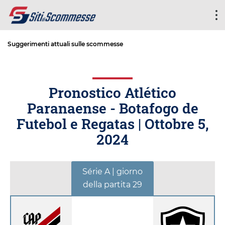
Suggerimenti attuali sulle scommesse
Pronostico Atlético
Paranaense - Botafogo de
Futebol e Regatas |
Ottobre 5,
2024
Série A | giorno
della partita 29