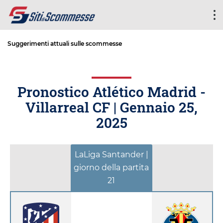
Suggerimenti attuali sulle scommesse
Pronostico Atlético Madrid -
Villarreal CF |
Gennaio 25,
2025
LaLiga Santander |
giorno della partita
21