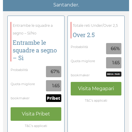
Santander.
Entrambe le squadre a
Totale reti Under/Over 2,5
segno – Sì/No
Over 2.5
Entrambe le
Probabilità
66%
squadre a segno
– Sì
Quota migliore
1.65
Probabilità
67%
bookmaker
Quota migliore
1.65
Visita
Megapari
bookmaker
T&C's applicati
Visita
Pribet
T&C's applicati