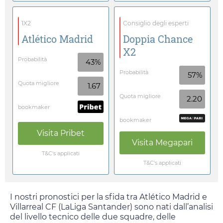
1X2
Consiglio degli esperti
Atlético Madrid
Doppia Chance
X2
Probabilità
43%
Probabilità
57%
Quota migliore
1.67
Quota migliore
2.20
bookmaker
bookmaker
Visita
Pribet
Visita
Megapari
T&C's applicati
T&C's applicati
I nostri pronostici per la sfida tra Atlético Madrid e
Villarreal CF (LaLiga Santander) sono nati dall’analisi
del livello tecnico delle due squadre, delle