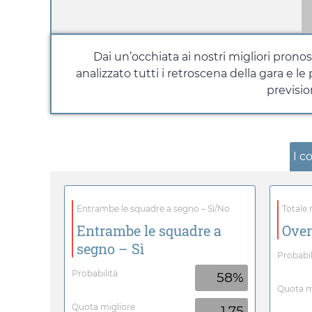
Dai un’occhiata ai nostri migliori pron
analizzato tutti i retroscena della gara e l
previsio
I c
Entrambe le squadre a segno – Sì/No
Totale 
Entrambe le squadre a
Over
segno – Sì
Probabil
Probabilità
58%
Quota m
Quota migliore
1.75