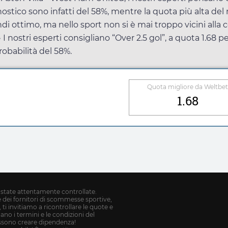
nostico sono infatti del 58%, mentre la quota più alta del
indi ottimo, ma nello sport non si è mai troppo vicini alla
 I nostri esperti consigliano “Over 2.5 gol”, a quota
1.68
pe
obabilità del 58%.
Quota migliore da
Weltbet
1.68
 state attentamente controllate.
e dei fornitori di scommesse sportive,
 ti invitiamo a ricontrollare le quote e
cano i termini e le condizioni del
ssono creare dipendenza!