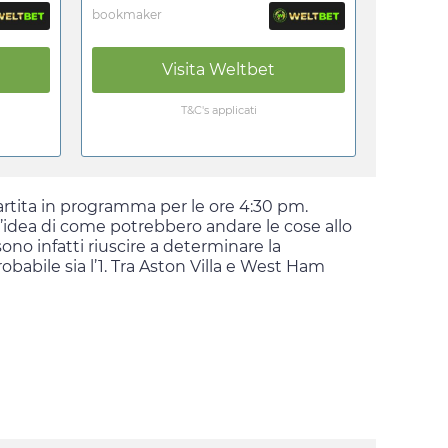
bookmaker
Visita
Weltbet
T&C's applicati
artita in programma per le ore
4:30 pm
.
idea di come potrebbero andare le cose allo
sono infatti riuscire a determinare la
robabile sia l’1. Tra Aston Villa e West Ham