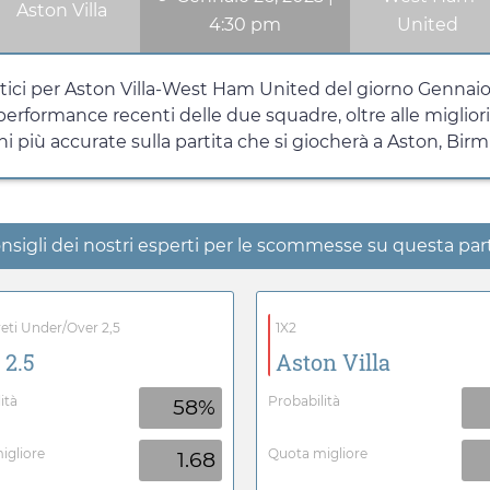
Aston Villa
4:30 pm
United
ostici per Aston Villa-West Ham United del giorno
Gennaio
e performance recenti delle due squadre, oltre alle migliori
ni più accurate sulla partita che si giocherà a Aston, Bi
onsigli dei nostri esperti per le scommesse su questa part
reti Under/Over 2,5
1X2
 2.5
Aston Villa
ità
Probabilità
58%
igliore
Quota migliore
1.68