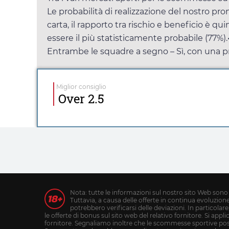
Le probabilità di realizzazione del nostro pro
carta, il rapporto tra rischio e beneficio è qu
essere il più statisticamente probabile (77%).•
Entrambe le squadre a segno – Sì, con una pr
Miglior consiglio
Over 2.5
Nota: tutte le informazioni sul nostro sito Web sono
Tuttavia, a causa delle offerte in continua evoluzion
potrebbero verificarsi delle deviazioni. In particolare,
le offerte di bonus sul sito web del relativo fornitore. Si appli
fornitore. Segnaliamo inoltre che le scommesse sportive po