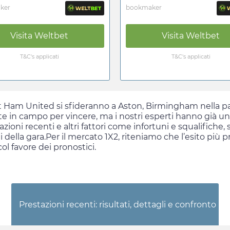
ker
bookmaker
Visita
Weltbet
Visita
Weltbet
T&C's applicati
T&C's applicati
t Ham United si sfideranno a Aston, Birmingham nella p
n campo per vincere, ma i nostri esperti hanno già un’
azioni recenti e altri fattori come infortuni e squalifiche, 
i della gara.Per il mercato 1X2, riteniamo che l’esito più p
col favore dei pronostici.
Prestazioni recenti: risultati, dettagli e confronto