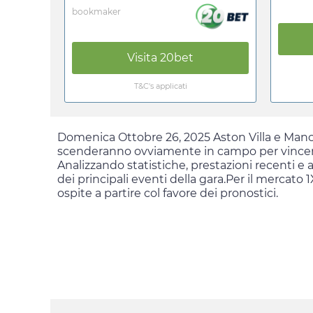
bookmaker
Visita
20bet
T&C's applicati
Domenica
Ottobre 26, 2025
Aston Villa e Manc
scenderanno ovviamente in campo per vincere, 
Analizzando statistiche, prestazioni recenti e al
dei principali eventi della gara.Per il mercato 1
ospite a partire col favore dei pronostici.