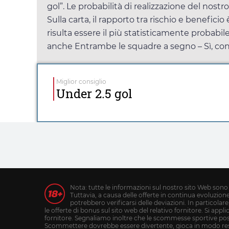
gol”. Le probabilità di realizzazione del nost
Sulla carta, il rapporto tra rischio e benefic
risulta essere il più statisticamente probabile
anche Entrambe le squadre a segno – Sì, con 
Miglior consiglio
Under 2.5 gol
Nota: tutte le informazioni sul nostro sito Web sono
Tuttavia, a causa delle offerte in continua evoluzion
potrebbero verificarsi delle deviazioni. In particolare,
le offerte di bonus sul sito web del relativo fornitore. Si appli
fornitore. Segnaliamo inoltre che le scommesse sportive po
Scommettere dovrebbe essere divertente, gioca in modo res