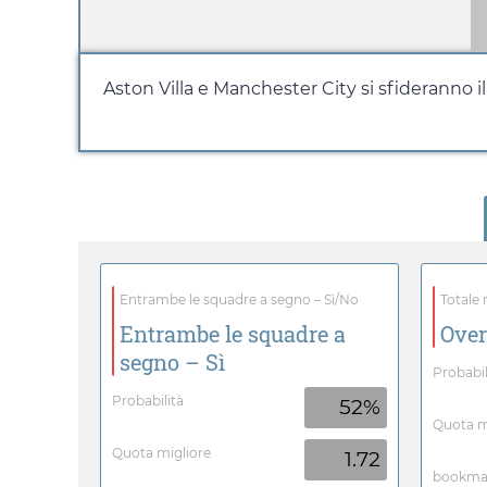
Aston Villa e Manchester City si sfideranno i
Entrambe le squadre a segno – Sì/No
Totale 
Entrambe le squadre a
Over
segno – Sì
Probabil
Probabilità
52%
Quota m
Quota migliore
1.72
bookma