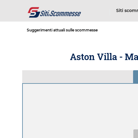
Siti sco
Suggerimenti attuali sulle scommesse
Aston Villa - Ma