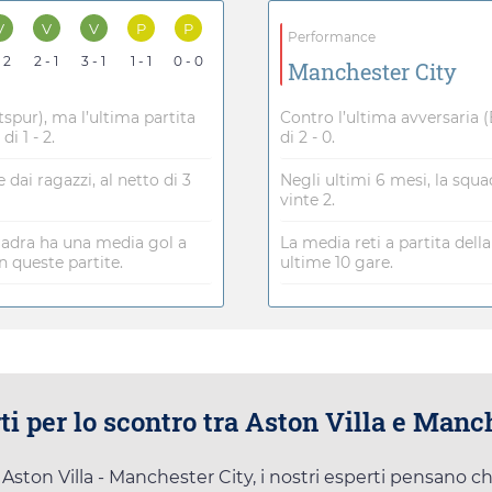
V
V
V
P
P
Performance
- 2
2 - 1
3 - 1
1 - 1
0 - 0
Manchester City
spur), ma l’ultima partita
Contro l’ultima avversaria (
i 1 - 2.
di 2 - 0.
 dai ragazzi, al netto di 3
Negli ultimi 6 mesi, la squa
vinte 2.
quadra ha una media gol a
La media reti a partita della
in queste partite.
ultime 10 gare.
rti per lo scontro tra Aston Villa e Manc
 Aston Villa - Manchester City, i nostri esperti pensano 