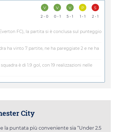
V
V
V
P
S
2 - 0
0 - 1
5 - 1
1 - 1
2 - 1
Everton FC), la partita si è conclusa sul punteggio
dra ha vinto 7 partite, ne ha pareggiate 2 e ne ha
 squadra è di 1.9 gol, con 19 realizzazioni nelle
hester City
che la puntata più conveniente sia “Under 2.5