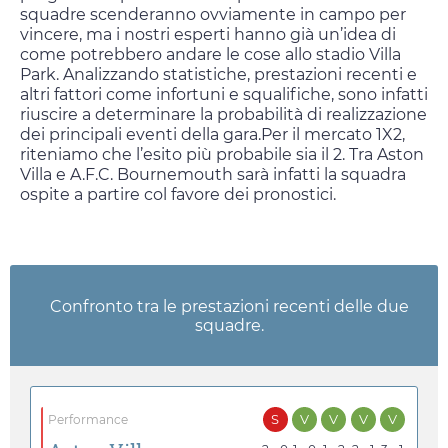
squadre scenderanno ovviamente in campo per
vincere, ma i nostri esperti hanno già un’idea di
come potrebbero andare le cose allo stadio Villa
Park. Analizzando statistiche, prestazioni recenti e
altri fattori come infortuni e squalifiche, sono infatti
riuscire a determinare la probabilità di realizzazione
dei principali eventi della gara.Per il mercato 1X2,
riteniamo che l’esito più probabile sia il 2. Tra Aston
Villa e A.F.C. Bournemouth sarà infatti la squadra
ospite a partire col favore dei pronostici.
Confronto tra le prestazioni recenti delle due
squadre.
S
V
V
V
V
Performance