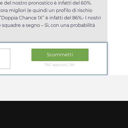
one del nostro pronostico è infatti del 60%.
ra migliori (e quindi un profilo di rischio
“Doppia Chance 1X” è infatti del 86%.• I nostri
squadre a segno – Sì, con una probabilità
Scommetti
T&C applicati | 18+