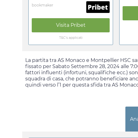
bookmaker
Visita
Pribet
T&C's applicati
La partita tra AS Monaco e Montpellier HSC sarà
fissato per
Sabato
Settembre 28, 2024
alle
7:
fattori influenti (infortuni, squalifiche ecc.) so
squadra di casa, che potranno beneficiare anche
quindi verso l’1 per questa sfida tra AS Monac
Ana