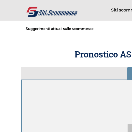
Siti sco
Suggerimenti attuali sulle scommesse
Pronostico AS