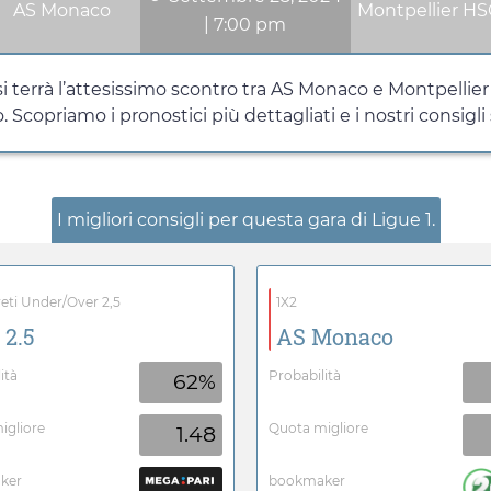
AS Monaco
Montpellier H
|
7:00 pm
i terrà l’attesissimo scontro tra AS Monaco e Montpellier
. Scopriamo i pronostici più dettagliati e i nostri consig
I migliori consigli per questa gara di Ligue 1.
reti Under/Over 2,5
1X2
 2.5
AS Monaco
ità
Probabilità
62%
igliore
Quota migliore
1.48
ker
bookmaker