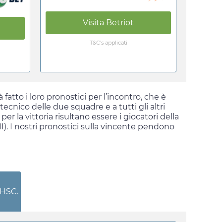
Visita
Betriot
T&C's applicati
atto i loro pronostici per l’incontro, che è
lo tecnico delle due squadre e a tutti gli altri
 per la vittoria risultano essere i giocatori della
I). I nostri pronostici sulla vincente pendono
 HSC.