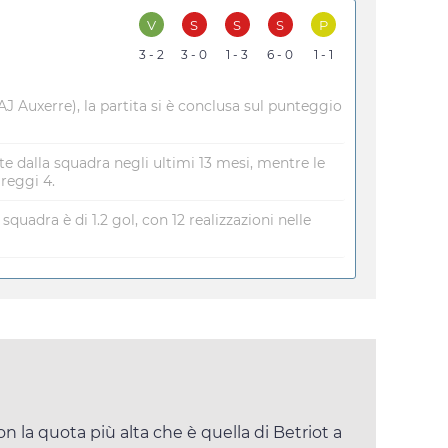
V
S
S
S
P
3 - 2
3 - 0
1 - 3
6 - 0
1 - 1
AJ Auxerre), la partita si è conclusa sul punteggio
te dalla squadra negli ultimi 13 mesi, mentre le
areggi 4.
 squadra è di 1.2 gol, con 12 realizzazioni nelle
n la quota più alta che è quella di
Betriot
a