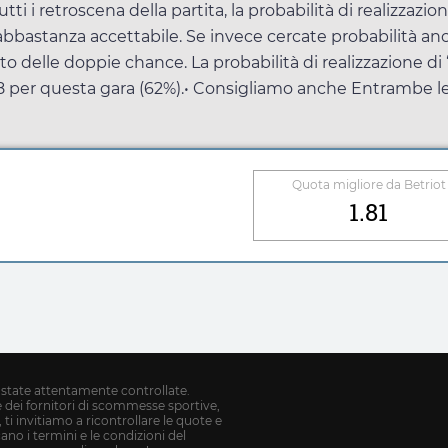
tutti i retroscena della partita, la probabilità di realizzazi
a abbastanza accettabile. Se invece cercate probabilità anco
o delle doppie chance. La probabilità di realizzazione di 
8
per questa gara (62%).• Consigliamo anche Entrambe le 
Quota migliore da
Betriot
1.81
 state attentamente controllate.
e dei fornitori di scommesse sportive,
 ti invitiamo a ricontrollare le quote e
cano i termini e le condizioni del