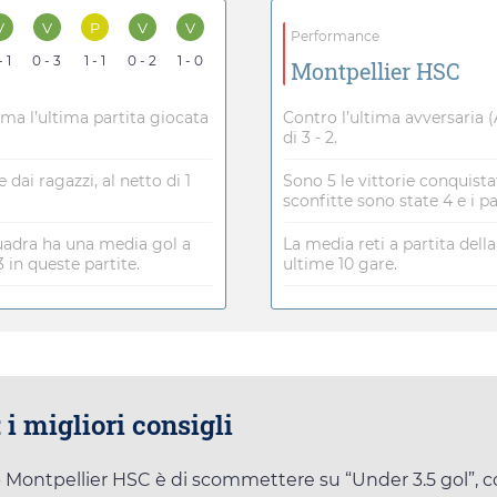
V
V
P
V
V
Performance
- 1
0 - 3
1 - 1
0 - 2
1 - 0
Montpellier HSC
 ma l’ultima partita giocata
Contro l’ultima avversaria (
di 3 - 2.
 dai ragazzi, al netto di 1
Sono 5 le vittorie conquista
sconfitte sono state 4 e i p
quadra ha una media gol a
La media reti a partita della
3 in queste partite.
ultime 10 gare.
i migliori consigli
 - Montpellier HSC è di scommettere su “Under 3.5 gol”, co