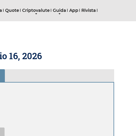
ta
Quote
Criptovalute
Guida
App
Rivista
o 16, 2026