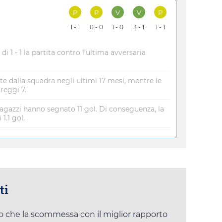
P
P
V
V
P
1 - 1
0 - 0
1 - 0
3 - 1
1 - 1
i 1 - 1 la partita contro l’ultima avversaria
te dalla squadra negli ultimi 17 mesi, mentre le
reggi 7.
 ragazzi hanno segnato 11 gol. Di conseguenza, la
 1.1 gol.
ti
engono che la scommessa con il miglior rapporto