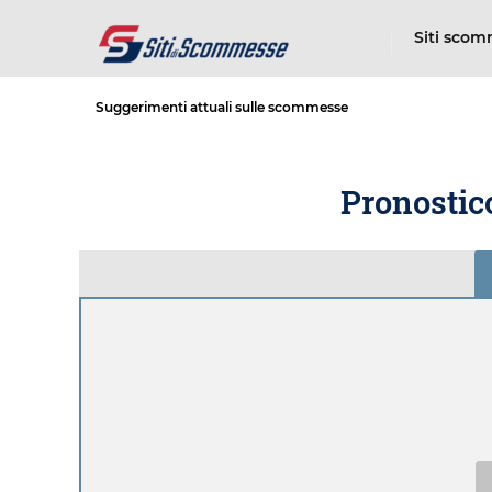
Siti sco
Suggerimenti attuali sulle scommesse
Pronostic