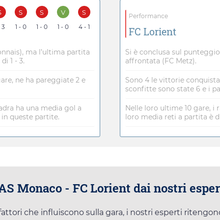
S
S
S
V
S
Performance
- 3
1 - 0
1 - 0
1 - 0
4 - 1
FC Lorient
nais), ma l’ultima partita
Si è conclusa sul punteggio d
i 1 - 3.
affrontata (FC Metz).
gare, ne ha pareggiate 2 e
Sono 4 le vittorie conquista
sconfitte sono state 6 e i pa
quadra ha una media gol a
Nelle loro ultime 10 gare, i
 in queste partite.
loro media reti a partita è di
AS Monaco - FC Lorient dai nostri esper
altri fattori che influiscono sulla gara, i nostri esperti rit