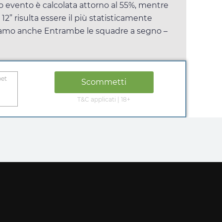
to evento è calcolata attorno al 55%, mentre
12” risulta essere il più statisticamente
liamo anche Entrambe le squadre a segno –
et
Scommetti
T&C applicati | 18+