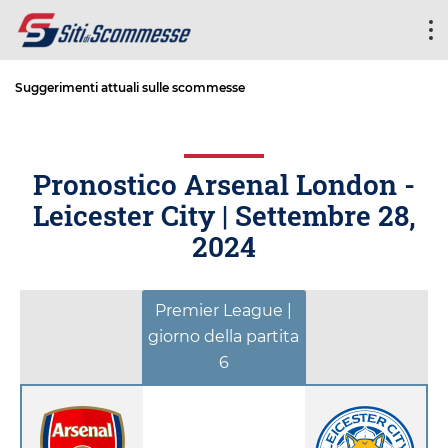
Suggerimenti attuali sulle scommesse
Pronostico Arsenal London -
Leicester City |
Settembre 28,
2024
Premier League |
giorno della partita
6