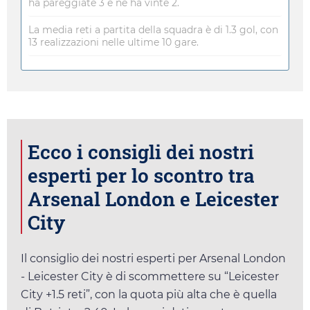
ha pareggiate 3 e ne ha vinte 2.
La media reti a partita della squadra è di 1.3 gol, con
13 realizzazioni nelle ultime 10 gare.
Ecco i consigli dei nostri
esperti per lo scontro tra
Arsenal London e Leicester
City
Il consiglio dei nostri esperti per Arsenal London
- Leicester City è di scommettere su “Leicester
City +1.5 reti”, con la quota più alta che è quella