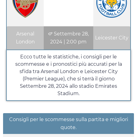
Arsenal
Settembre 28,
Leicester City
London
2024
|
2:00 pm
Ecco tutte le statistiche, i consigli per le
scommesse e i pronostici più accurati per la
sfida tra Arsenal London e Leicester City
(Premier League), che si terrà il giorno
Settembre 28, 2024
allo stadio Emirates
Stadium.
Consigli per le scommesse sulla partita e migliori
quote.