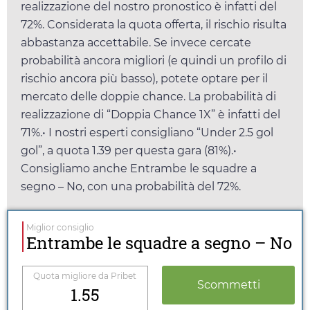
realizzazione del nostro pronostico è infatti del
72%. Considerata la quota offerta, il rischio risulta
abbastanza accettabile. Se invece cercate
probabilità ancora migliori (e quindi un profilo di
rischio ancora più basso), potete optare per il
mercato delle doppie chance. La probabilità di
realizzazione di “Doppia Chance 1X” è infatti del
71%.• I nostri esperti consigliano “Under 2.5 gol
gol”, a quota
1.39
per questa gara (81%).•
Consigliamo anche Entrambe le squadre a
segno – No, con una probabilità del 72%.
Miglior consiglio
Entrambe le squadre a segno – No
Quota migliore da
Pribet
Scommetti
1.55