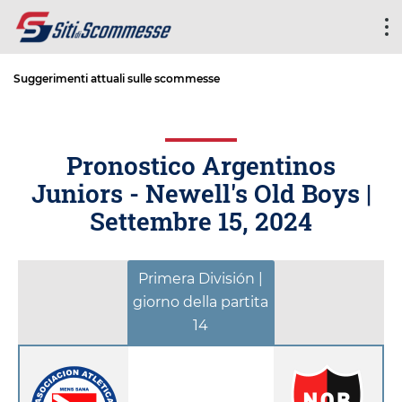
Suggerimenti attuali sulle scommesse
Pronostico Argentinos
Juniors - Newell's Old Boys |
Settembre 15, 2024
Primera División |
giorno della partita
14