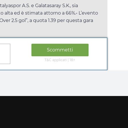
alyaspor A.S. e Galatasaray S.K., sia
lto alta ed è stimata attorno a 66%.• L’evento
Over 2.5 gol”, a quota
1.39
per questa gara
Scommetti
T&C applicati | 18+