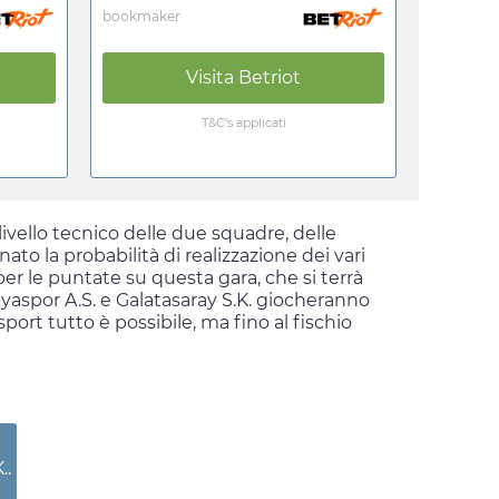
bookmaker
Visita
Betriot
T&C's applicati
l livello tecnico delle due squadre, delle
ato la probabilità di realizzazione dei vari
per le puntate su questa gara, che si terrà
lyaspor A.S. e Galatasaray S.K. giocheranno
ort tutto è possibile, ma fino al fischio
..