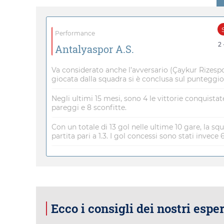
Performance
2 
Antalyaspor A.S.
Va considerato anche l’avversario (Çaykur Rizespo
giocata dalla squadra si è conclusa sul punteggio d
Negli ultimi 15 mesi, sono 4 le vittorie conquistate
pareggi e 8 sconfitte.
Con un totale di 13 gol nelle ultime 10 gare, la s
partita pari a 1.3. I gol concessi sono stati invece 
Ecco i consigli dei nostri espe