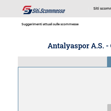
Siti sco
Suggerimenti attuali sulle scommesse
Antalyaspor A.S. - 