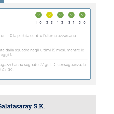
V
P
V
V
V
1 - 0
3 - 3
1 - 3
3 - 1
5 - 0
i 1 - 0 la partita contro l’ultima avversaria
ate dalla squadra negli ultimi 15 mesi, mentre le
reggi 1.
 ragazzi hanno segnato 27 gol. Di conseguenza, la
 2.7 gol.
 Galatasaray S.K.