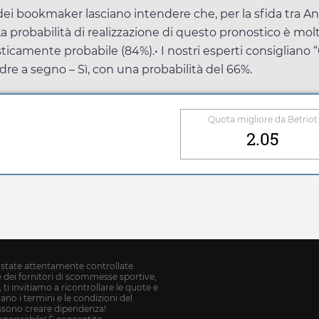
 dei bookmaker lasciano intendere che, per la sfida tra Ant
. La probabilità di realizzazione di questo pronostico è mo
sticamente probabile (84%).• I nostri esperti consigliano “
e a segno – Sì, con una probabilità del 66%.
Quota migliore da
Betriot
2.05
 state attentamente controllate.
e dei fornitori di scommesse sportive,
 ti invitiamo a ricontrollare le quote e
cano i termini e le condizioni del
ssono creare dipendenza!