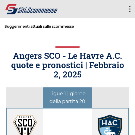
Suggerimenti attuali sulle scommesse
Angers SCO - Le Havre A.C.
quote e pronostici |
Febbraio
2, 2025
Ligue 1 | giorno
della partita 20