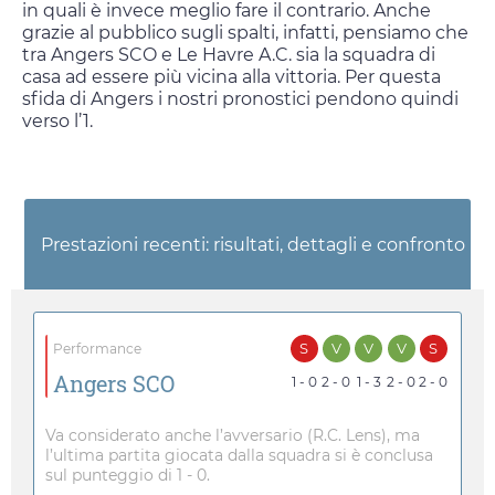
in quali è invece meglio fare il contrario. Anche
grazie al pubblico sugli spalti, infatti, pensiamo che
tra Angers SCO e Le Havre A.C. sia la squadra di
casa ad essere più vicina alla vittoria. Per questa
sfida di Angers i nostri pronostici pendono quindi
verso l’1.
Prestazioni recenti: risultati, dettagli e confronto
S
V
V
V
S
Performance
Angers SCO
1 - 0
2 - 0
1 - 3
2 - 0
2 - 0
Va considerato anche l’avversario (R.C. Lens), ma
l’ultima partita giocata dalla squadra si è conclusa
sul punteggio di 1 - 0.