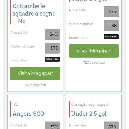
Entrambe le
Probabilità
57%
squadre a segno
– No
Quota migliore
1.68
Probabilità
54%
bookmaker
Quota migliore
1.79
Visita
Megapari
bookmaker
T&C's applicati
Visita
Megapari
T&C's applicati
1X2
Consiglio degli esperti
Angers SCO
Under 2.5 gol
Probabilità
Probabilità
51%
57%