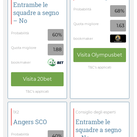
Entrambe le
Probabilità
68%
squadre a segno
– No
Quota migliore
1.63
Probabilità
60%
bookmaker
Quota migliore
1.88
Visita
Olympusbet
bookmaker
T&C's applicati
Visita
20bet
T&C's applicati
1X2
Consiglio degli esperti
Angers SCO
Entrambe le
squadre a segno
Probabilità
40%