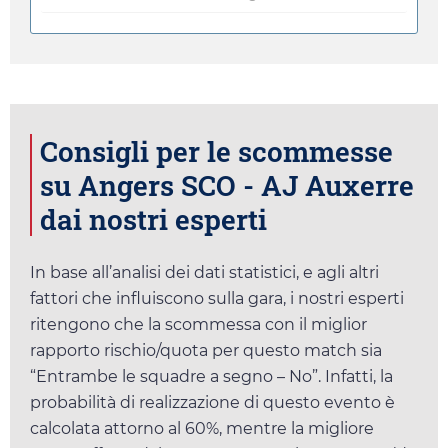
Consigli per le scommesse
su Angers SCO - AJ Auxerre
dai nostri esperti
In base all’analisi dei dati statistici, e agli altri
fattori che influiscono sulla gara, i nostri esperti
ritengono che la scommessa con il miglior
rapporto rischio/quota per questo match sia
“Entrambe le squadre a segno – No”. Infatti, la
probabilità di realizzazione di questo evento è
calcolata attorno al 60%, mentre la migliore