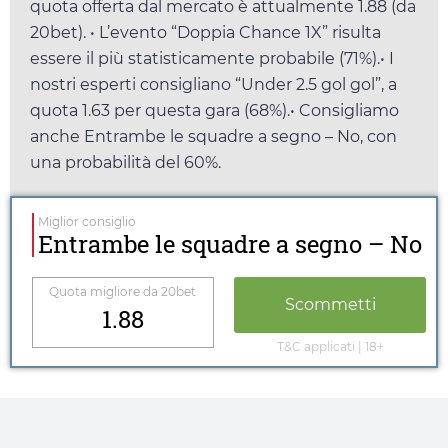
quota offerta dal mercato è attualmente
1.88
(da
20bet
). • L’evento “Doppia Chance 1X” risulta
essere il più statisticamente probabile (71%).• I
nostri esperti consigliano “Under 2.5 gol gol”, a
quota
1.63
per questa gara (68%).• Consigliamo
anche Entrambe le squadre a segno – No, con
una probabilità del 60%.
Miglior consiglio
Entrambe le squadre a segno – No
Quota migliore da
20bet
Scommetti
1.88
T&C applicati | 18+