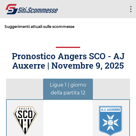
Suggerimenti attuali sulle scommesse
Pronostico Angers SCO - AJ
Auxerre |
Novembre 9, 2025
Ligue 1 | giorno
della partita 12