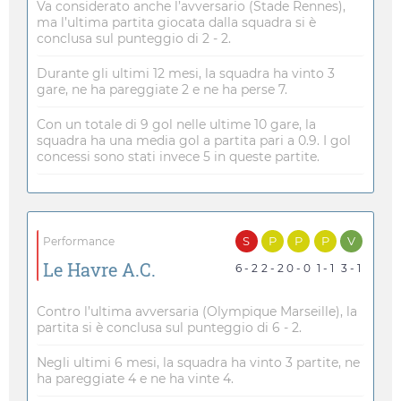
Va considerato anche l’avversario (Stade Rennes),
ma l’ultima partita giocata dalla squadra si è
conclusa sul punteggio di 2 - 2.
Durante gli ultimi 12 mesi, la squadra ha vinto 3
gare, ne ha pareggiate 2 e ne ha perse 7.
Con un totale di 9 gol nelle ultime 10 gare, la
squadra ha una media gol a partita pari a 0.9. I gol
concessi sono stati invece 5 in queste partite.
S
P
P
P
V
Performance
Le Havre A.C.
6 - 2
2 - 2
0 - 0
1 - 1
3 - 1
Contro l’ultima avversaria (Olympique Marseille), la
partita si è conclusa sul punteggio di 6 - 2.
Negli ultimi 6 mesi, la squadra ha vinto 3 partite, ne
ha pareggiate 4 e ne ha vinte 4.