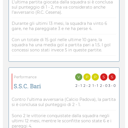
L’ultima partita giocata dalla squadra si è conclusa
sul punteggio di 1 - 2, ma va considerato anche
l’avversario (R.C. Cesena).
Durante gli ultimi 13 mesi, la squadra ha vinto 6
gare, ne ha pareggiate 3 e ne ha perse 4.
Con un totale di 15 gol nelle ultime 10 gare, la
squadra ha una media gol a partita pari a 1.5. I gol
concessi sono stati invece 5 in queste partite.
V
P
P
S
S
Performance
S.S.C. Bari
2 - 1
2 - 2
1 - 1
2 - 0
3 - 0
Contro l’ultima avversaria (Calcio Padova), la partita
si è conclusa sul punteggio di 2 - 1.
Sono 2 le vittorie conquistate dalla squadra negli
ultimi 12 mesi, mentre le sconfitte sono state 6 e i
pareggi 4.