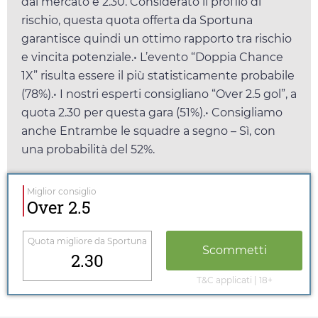
dal mercato è
2.30
. Considerato il profilo di
rischio, questa quota offerta da
Sportuna
garantisce quindi un ottimo rapporto tra rischio
e vincita potenziale.• L’evento “Doppia Chance
1X” risulta essere il più statisticamente probabile
(78%).• I nostri esperti consigliano “Over 2.5 gol”, a
quota
2.30
per questa gara (51%).• Consigliamo
anche Entrambe le squadre a segno – Sì, con
una probabilità del 52%.
Miglior consiglio
Over 2.5
Quota migliore da
Sportuna
Scommetti
2.30
T&C applicati | 18+