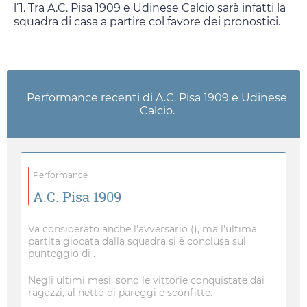
l’1. Tra A.C. Pisa 1909 e Udinese Calcio sarà infatti la
squadra di casa a partire col favore dei pronostici.
Performance recenti di A.C. Pisa 1909 e Udinese
Calcio.
Performance
A.C. Pisa 1909
Va considerato anche l’avversario (), ma l’ultima
partita giocata dalla squadra si è conclusa sul
punteggio di .
Negli ultimi mesi, sono le vittorie conquistate dai
ragazzi, al netto di pareggi e sconfitte.