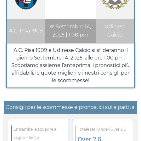
Settembre 14,
Udinese
A.C. Pisa 1909
2025
|
1:00 pm
Calcio
A.C. Pisa 1909 e Udinese Calcio si sfideranno il
giorno
Settembre 14, 2025
, alle ore
1:00 pm
.
Scopriamo assieme l’anteprima, i pronostici più
affidabili, le quote migliori e i nostri consigli per
le scommesse!
Consigli per le scommesse e pronostici sulla partita.
Entrambe le squadre a
Totale reti Under/Over 2,5
segno – Sì/No
Over 2.5