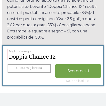
quindi un ottimo rapporto tra rischio e vincita
potenziale.• L’evento “Doppia Chance 1X” risulta
essere il più statisticamente probabile (83%).• I
nostri esperti consigliano “Over 2.5 gol”, a quota
2.02
per questa gara (53%).• Consigliamo anche
Entrambe le squadre a segno – Sì, con una
probabilità del 50%.
Miglior consiglio
Doppia Chance 12
Quota migliore da
Scommetti
T&C applicati | 18+