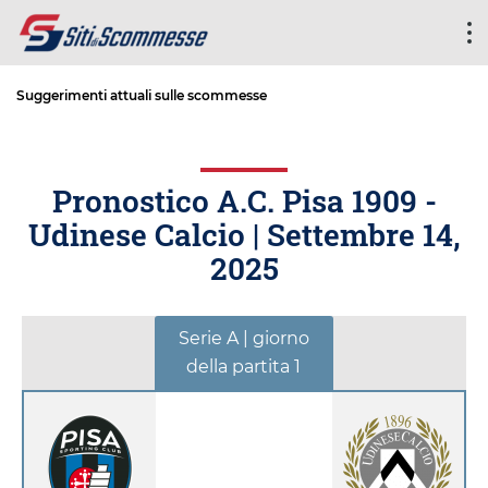
Suggerimenti attuali sulle scommesse
Pronostico A.C. Pisa 1909 -
Udinese Calcio |
Settembre 14,
2025
Serie A | giorno
della partita 1