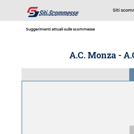
Siti sco
Suggerimenti attuali sulle scommesse
A.C. Monza - A.C