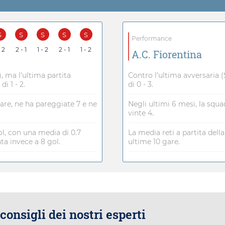
S
S
S
S
S
Performance
- 2
2 - 1
1 - 2
2 - 1
1 - 2
A.C. Fiorentina
, ma l’ultima partita
Contro l’ultima avversaria (
i 1 - 2.
di 0 - 3.
gare, ne ha pareggiate 7 e ne
Negli ultimi 6 mesi, la squa
vinte 4.
ol, con una media di 0.7
La media reti a partita della
ta invece a 8 gol.
ultime 10 gare.
consigli dei nostri esperti