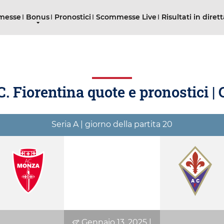
mmesse
Bonus
Pronostici
Scommesse Live
Risultati in diret
. Fiorentina quote e pronostici |
Seria A | giorno della partita 20
Gennaio 13, 2025
|