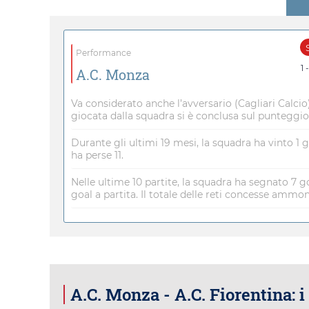
Performance
1 
A.C. Monza
Va considerato anche l’avversario (Cagliari Calcio)
giocata dalla squadra si è conclusa sul punteggio d
Durante gli ultimi 19 mesi, la squadra ha vinto 1 
ha perse 11.
Nelle ultime 10 partite, la squadra ha segnato 7 g
goal a partita. Il totale delle reti concesse ammon
A.C. Monza - A.C. Fiorentina: i 