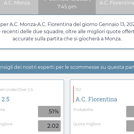
A.C. Monza
A.C. Fiorentin
7:45 pm
i per A.C. Monza-A.C. Fiorentina del giorno
Gennaio 13, 20
 recenti delle due squadre, oltre alle migliori quote offert
accurate sulla partita che si giocherà a Monza.
onsigli dei nostri esperti per le scommesse su questa part
reti Under/Over 2,5
1X2
 2.5
A.C. Fiorentina
ità
Probabilità
51%
igliore
Quota migliore
2.02