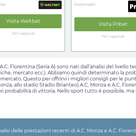
ker
bookmaker
Visita
Weltbet
Visita
Pribet
T&C's applicati
T&C's applicati
 A.C. Fiorentina (Seria A) sono nati dall’analisi del livello
lifiche, mercato ecc.). Abbiamo quindi determinato la probab
ercato. Questo per offrirvi i migliori consigli per le pun
nza, allo stadio Stadio Brianteo).A.C. Monza e A.C. Fio
obabilità di vittoria. Nello sport tutto è possibile, ma fin
alisi delle prestazioni recenti di A.C. Monza e A.C. Fiorent