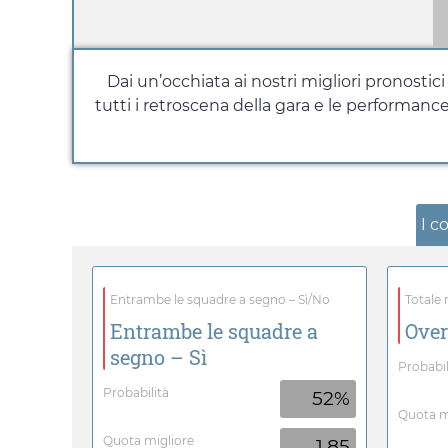
Dai un’occhiata ai nostri migliori pronostic
tutti i retroscena della gara e le performance
I c
Entrambe le squadre a segno – Sì/No
Totale 
Entrambe le squadre a
Over
segno – Sì
Probabil
Probabilità
52%
Quota m
Quota migliore
1.85