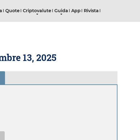
ta
Quote
Criptovalute
Guida
App
Rivista
mbre 13, 2025