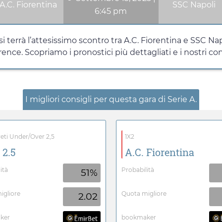
A.C. Fiorentina
SSC Napoli
6:45 pm
si terrà l’attesissimo scontro tra A.C. Fiorentina e SSC Na
ence. Scopriamo i pronostici più dettagliati e i nostri c
I migliori consigli per questa gara di Serie A.
reti Under/Over 2,5
1X2
 2.5
A.C. Fiorentina
ità
Probabilità
51%
igliore
Quota migliore
2.02
ker
bookmaker