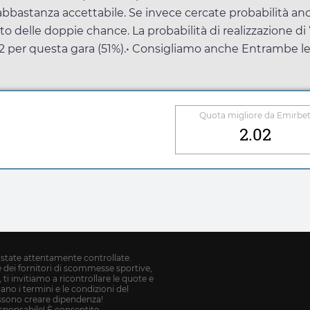
a abbastanza accettabile. Se invece cercate probabilità anco
o delle doppie chance. La probabilità di realizzazione di “
2
per questa gara (51%).• Consigliamo anche Entrambe le 
Quota migliore da
Emirbe
2.02
 state attentamente controllate.
e dei fornitori di scommesse sportive,
 ti invitiamo a ricontrollare le quote e
cano i termini e le condizioni del
ssono creare dipendenza!
ponsabile! È consentito