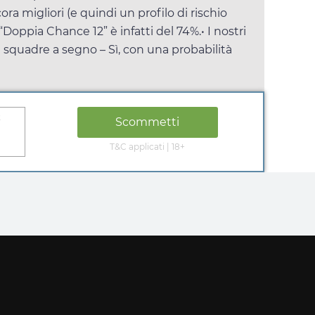
ra migliori (e quindi un profilo di rischio
Doppia Chance 12” è infatti del 74%.• I nostri
squadre a segno – Sì, con una probabilità
t
Scommetti
T&C applicati | 18+