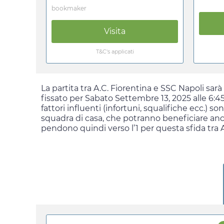
bookmaker
Visita
T&C's applicati
La partita tra A.C. Fiorentina e SSC Napoli sarà
fissato per
Sabato
Settembre 13, 2025
alle
6:4
fattori influenti (infortuni, squalifiche ecc.) so
squadra di casa, che potranno beneficiare anche
pendono quindi verso l’1 per questa sfida tra A