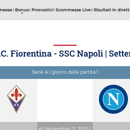
mmesse
Bonus
Pronostici
Scommesse Live
Risultati in diret
C. Fiorentina - SSC Napoli |
Sette
Serie A | giorno della partita 1
Settembre 13, 2025
|