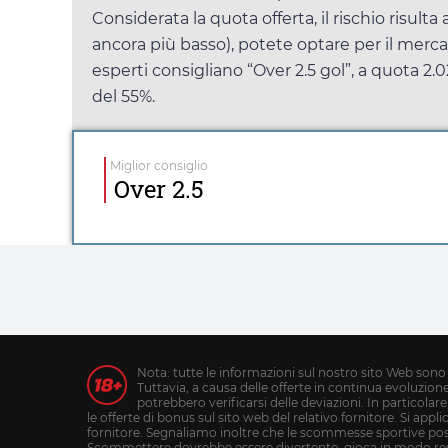
Considerata la quota offerta, il rischio risult
ancora più basso), potete optare per il mercat
esperti consigliano “Over 2.5 gol”, a quota
2.0
del 55%.
Miglior consiglio
Over 2.5
Nota: tutte le informazioni sul nostro sito Web sono
Tuttavia, a causa delle offerte in continua evoluzion
potrebbero verificarsi delle deviazioni. In particolare,
le offerte di bonus sul sito web del relativo fornitore. Si appli
fornitore. Segnaliamo inoltre che le scommesse sportive po
Scommettere dovrebbe essere divertente, gioca in modo res