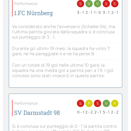
S
V
V
S
S
Performance
1.FC Nürnberg
3 - 1
2 - 1
1 - 0
3 - 1
2 - 1
Va considerato anche l’avversario (Schalke 04), ma
l’ultima partita giocata dalla squadra si è conclusa
sul punteggio di 3 - 1.
Durante gli ultimi 19 mesi, la squadra ha vinto 7
gare, ne ha pareggiate 4 e ne ha perse 8.
Con un totale di 19 gol nelle ultime 10 gare, la
squadra ha una media gol a partita pari a 1.9. I gol
concessi sono stati invece 6 in queste partite.
S
P
S
V
P
Performance
SV Darmstadt 98
0 - 1
2 - 2
2 - 1
5 - 1
2 - 2
Si è conclusa sul punteggio di 0 - 1 la partita contro