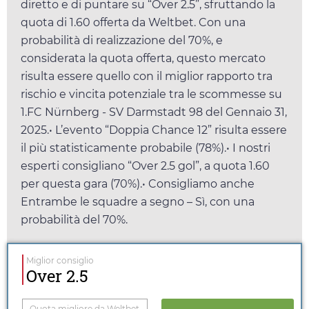
diretto e di puntare su “Over 2.5”, sfruttando la
quota di
1.60
offerta da
Weltbet
. Con una
probabilità di realizzazione del 70%, e
considerata la quota offerta, questo mercato
risulta essere quello con il miglior rapporto tra
rischio e vincita potenziale tra le scommesse su
1.FC Nürnberg - SV Darmstadt 98 del
Gennaio 31,
2025
.• L’evento “Doppia Chance 12” risulta essere
il più statisticamente probabile (78%).• I nostri
esperti consigliano “Over 2.5 gol”, a quota
1.60
per questa gara (70%).• Consigliamo anche
Entrambe le squadre a segno – Sì, con una
probabilità del 70%.
Miglior consiglio
Over 2.5
Quota migliore da
Weltbet