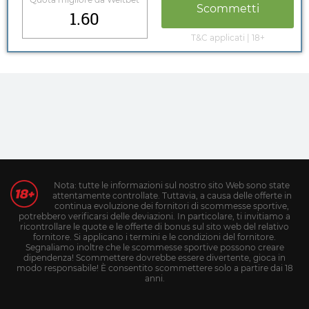
Scommetti
1.60
T&C applicati | 18+
Nota: tutte le informazioni sul nostro sito Web sono state
attentamente controllate. Tuttavia, a causa delle offerte in
continua evoluzione dei fornitori di scommesse sportive,
potrebbero verificarsi delle deviazioni. In particolare, ti invitiamo a
ricontrollare le quote e le offerte di bonus sul sito web del relativo
fornitore. Si applicano i termini e le condizioni del fornitore.
Segnaliamo inoltre che le scommesse sportive possono creare
dipendenza! Scommettere dovrebbe essere divertente, gioca in
modo responsabile! È consentito scommettere solo a partire dai 18
anni.