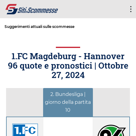
Suggerimenti attuali sulle scommesse
1.FC Magdeburg - Hannover
96 quote e pronostici |
Ottobre
27, 2024
2. Bundesliga |
giorno della partita
10