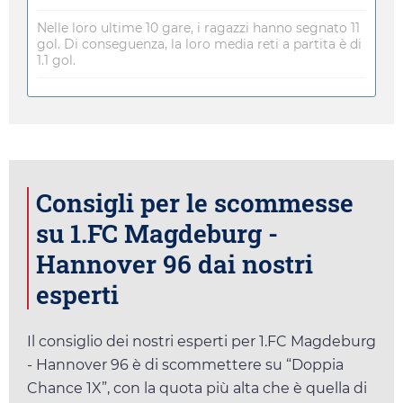
Nelle loro ultime 10 gare, i ragazzi hanno segnato 11
gol. Di conseguenza, la loro media reti a partita è di
1.1 gol.
Consigli per le scommesse
su 1.FC Magdeburg -
Hannover 96 dai nostri
esperti
Il consiglio dei nostri esperti per 1.FC Magdeburg
- Hannover 96 è di scommettere su “Doppia
Chance 1X”, con la quota più alta che è quella di