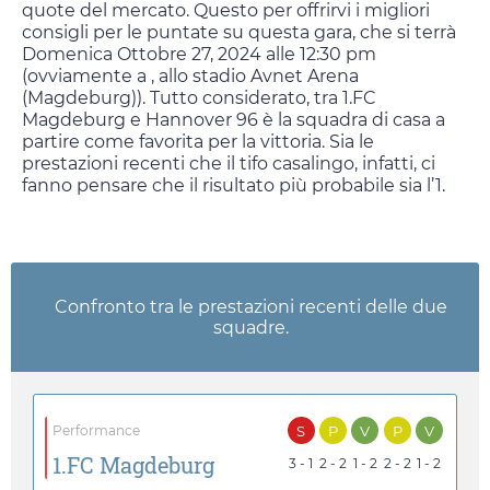
quote del mercato. Questo per offrirvi i migliori
consigli per le puntate su questa gara, che si terrà
Domenica
Ottobre 27, 2024
alle
12:30 pm
(ovviamente a , allo stadio Avnet Arena
(Magdeburg)). Tutto considerato, tra 1.FC
Magdeburg e Hannover 96 è la squadra di casa a
partire come favorita per la vittoria. Sia le
prestazioni recenti che il tifo casalingo, infatti, ci
fanno pensare che il risultato più probabile sia l’1.
Confronto tra le prestazioni recenti delle due
squadre.
S
P
V
P
V
Performance
1.FC Magdeburg
3 - 1
2 - 2
1 - 2
2 - 2
1 - 2